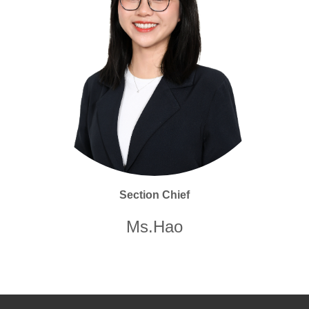
Section Chief
Ms.Hao