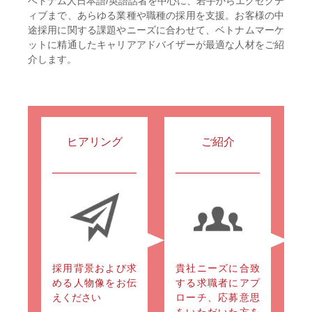
ベトナム人日本語/英語話者を中心に、若手からエグゼクテ
ィブまで、あらゆる業種や職種の採用を支援。お客様の中
途採用に関する課題やニーズに合わせて、ベトナムマーケ
ットに精通したキャリアアドバイザーが最適な人材をご紹
介します。
ヒアリング
ご紹介
採用背景および求
貴社ニーズに合致
める人物像をお伝
する求職者にアプ
えください
ローチ、応募意思