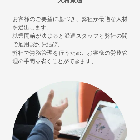
人材派遣
お客様のご要望に基づき、弊社が最適な人材
を選出します。
就業開始が決まると派遣スタッフと弊社の間
で雇用契約を結び、
弊社で労務管理を行うため、お客様の労務管
理の手間を省くことができます。