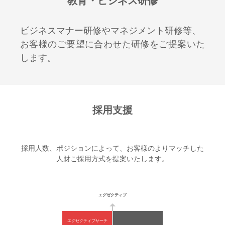
教育・ビジネス研修
ビジネスマナー研修やマネジメント研修等、
お客様のご要望に合わせた研修をご提案いた
します。
採用支援
採用人数、ポジションによって、お客様のよりマッチした
人財ご採用方式を提案いたします。
エグゼクティブ
エグゼクティブサーチ