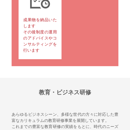
成果物を納品いた
します
その後制度の運用
のアドバイスやコ
ンサルティングを
行います
教育・ビジネス研修
あらゆるビジネスシーン、多様な世代の方々に対応した豊
富なカリキュラムの教育研修事業を展開しています。
これまでの豊富な教育研修の実績をもとに、時代のニーズ