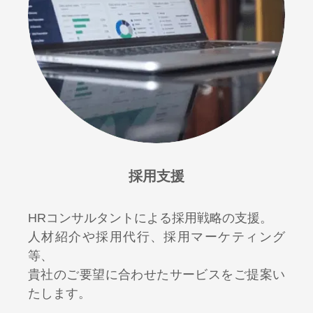
採用支援
HRコンサルタントによる採用戦略の支援。
人材紹介や採用代行、採用マーケティング
等、
貴社のご要望に合わせたサービスをご提案い
たします。