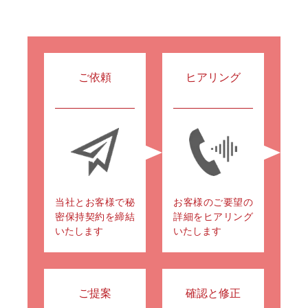
ご依頼
ヒアリング
当社とお客様で秘
お客様のご要望の
密保持契約を締結
詳細をヒアリング
いたします
いたします
ご提案
確認と修正