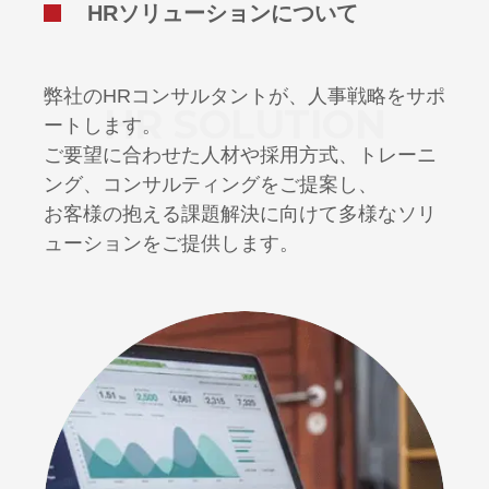
HRソリューションについて
弊社のHRコンサルタントが、人事戦略をサポ
HR SOLUTION
ートします。
ご要望に合わせた人材や採用方式、トレーニ
ング、コンサルティングをご提案し、
お客様の抱える課題解決に向けて多様なソリ
ューションをご提供します。