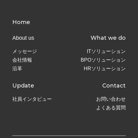
Home
What we do
About us
メッセージ
ITソリューション
会社情報
BPOソリューション
沿革
HRソリューション
Update
Contact
社員インタビュー
お問い合わせ
よくある質問