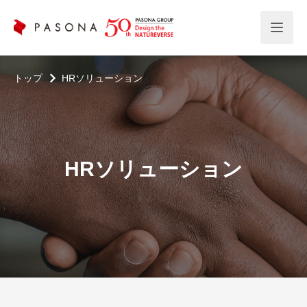
トップ
HRソリューション
HRソリューション