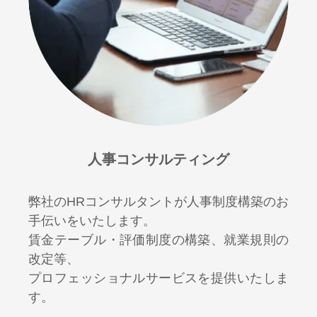
人事コンサルティング
弊社のHRコンサルタントが人事制度構築のお
手伝いをいたします。
賃金テーブル・評価制度の構築、就業規則の
改定等、
プロフェッショナルサービスを提供いたしま
す。