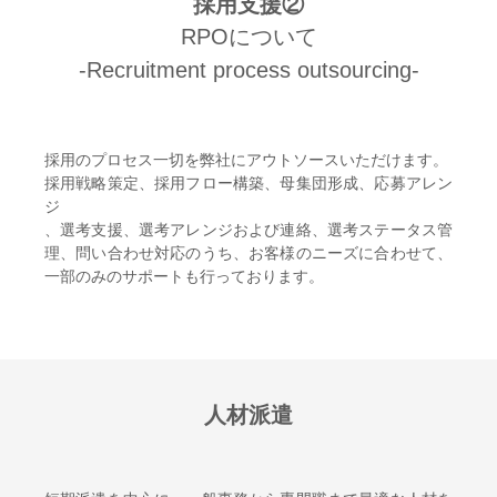
採用支援②
RPOについて
-Recruitment process outsourcing-
採用のプロセス一切を弊社にアウトソースいただけます。
採用戦略策定、採用フロー構築、母集団形成、応募アレン
ジ
、選考支援、選考アレンジおよび連絡、選考ステータス管
理、問い合わせ対応のうち、お客様のニーズに合わせて、
一部のみのサポートも行っております。
人材派遣