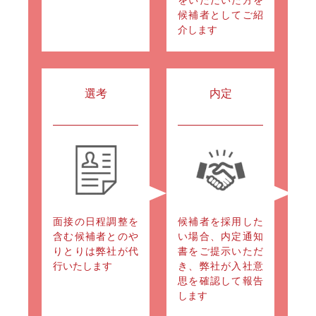
をいただいた方を
候補者としてご紹
介します
選考
内定
面接の日程調整を
候補者を採用した
含む候補者とのや
い場合、内定通知
りとりは弊社が代
書をご提示いただ
行いたします
き、弊社が入社意
思を確認して報告
します