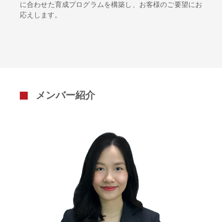
に合わせた育成プログラムを構築し、お客様のご要望にお
応えします。
メンバー紹介