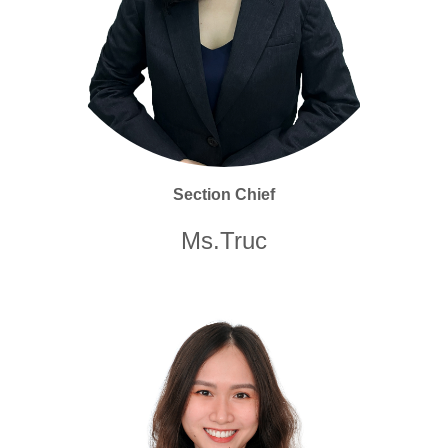
Section Chief
Ms.Truc