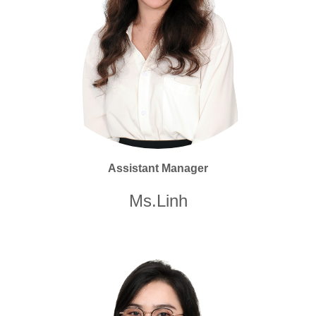
Assistant Manager
Ms.Linh