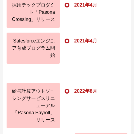
採用テックプロダク
2021年4月
ト「Pasona
Crossing」リリース
Salesforceエンジニ
2021年4月
ア育成プログラム開
始
給与計算アウトソー
2022年8月
シングサービスリニ
ューアル
「Pasona Payroll」
リリース