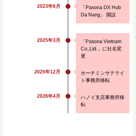
2023年6月
「Pasona DX Hub
Da Nang」 開設
2025年3月
「Pasona Vietnam
Co.,Ltd.」に社名変
更
2025年12月
ホーチミンサテライ
ト事務所移転
2026年4月
ハノイ支店事務所移
転