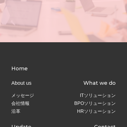
Home
What we do
About us
メッセージ
ITソリューション
会社情報
BPOソリューション
沿革
HRソリューション