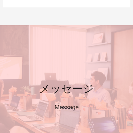
メッセージ
Message