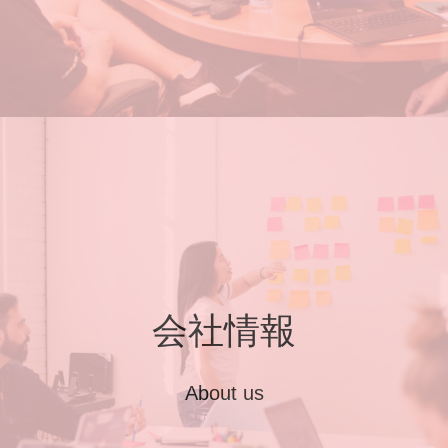
会社情報
About us