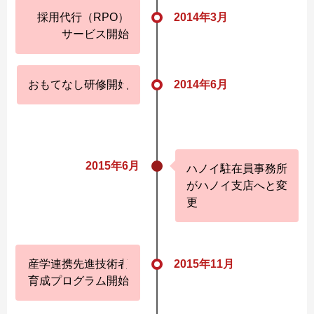
採用代行（RPO）
2014年3月
サービス開始
おもてなし研修開始
2014年6月
2015年6月
ハノイ駐在員事務所
がハノイ支店へと変
更
産学連携先進技術者
2015年11月
育成プログラム開始