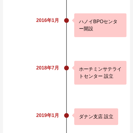
2016年1月
ハノイBPOセンタ
ー開設
2018年7月
ホーチミンサテライ
トセンター 設立
2019年1月
ダナン支店 設立