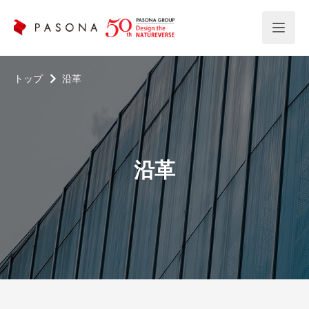
トップ
沿革
沿革