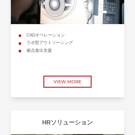
CADオペレーション
ラボ型アウトソーシング
拠点進出支援
VIEW MORE
HRソリューション