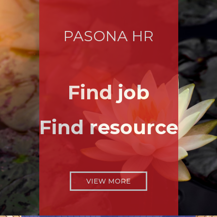
PASONA HR
Find job
Find resource
VIEW MORE