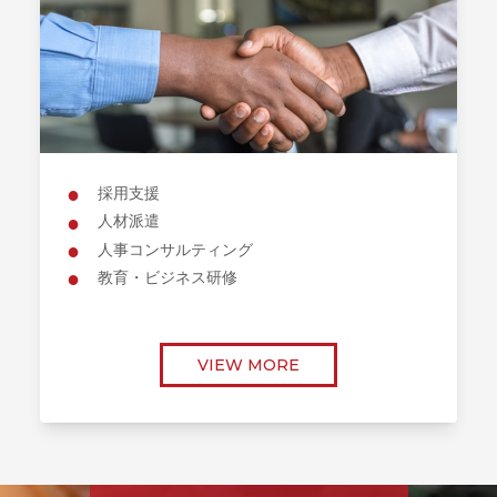
採用支援
人材派遣
人事コンサルティング
教育・ビジネス研修
VIEW MORE