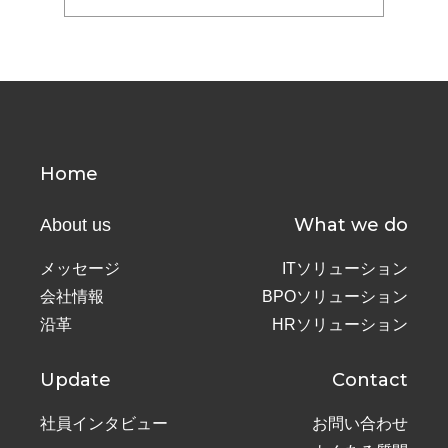
Home
What we do
About us
メッセージ
ITソリューション
会社情報
BPOソリューション
沿革
HRソリューション
Update
Contact
社員インタビュー
お問い合わせ