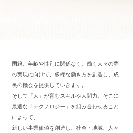
国籍、年齢や性別に関係なく、働く人々の夢
の実現に向けて、多様な働き方を創造し、成
長の機会を提供していきます。
そして「人」が育むスキルや人間力、そこに
最適な「テクノロジー」を組み合わせること
によって、
新しい事業価値を創造し、社会・地域、人々